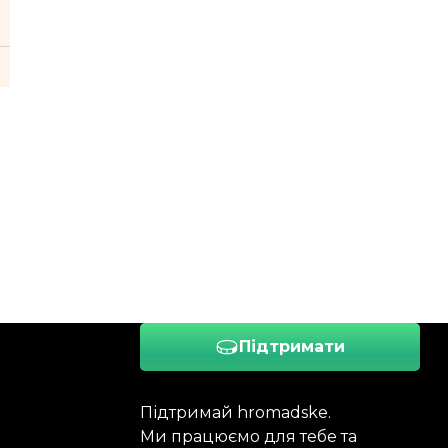
Підтримати
Підтримай hromadske.
Ми працюємо для тебе та