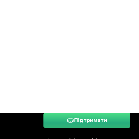
Підтримати