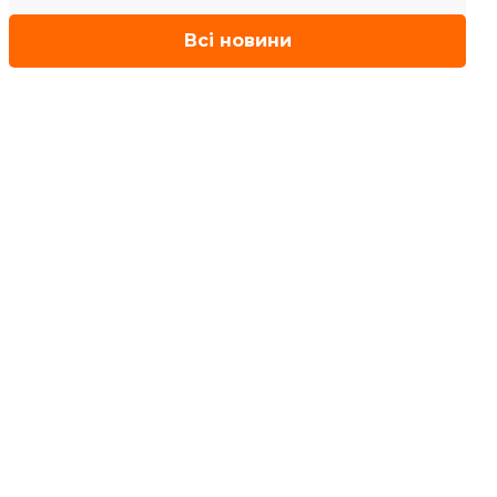
Всі новини