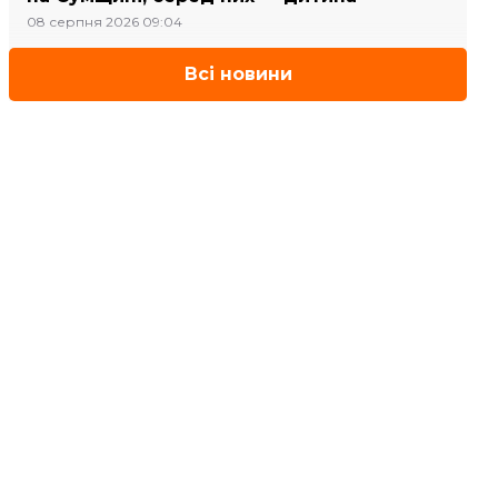
08 серпня 2026 09:04
Всі новини