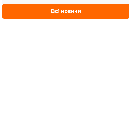
Всі новини