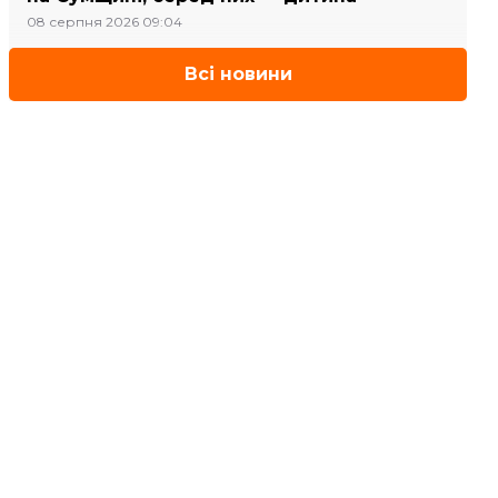
08 серпня 2026 09:04
Всі новини