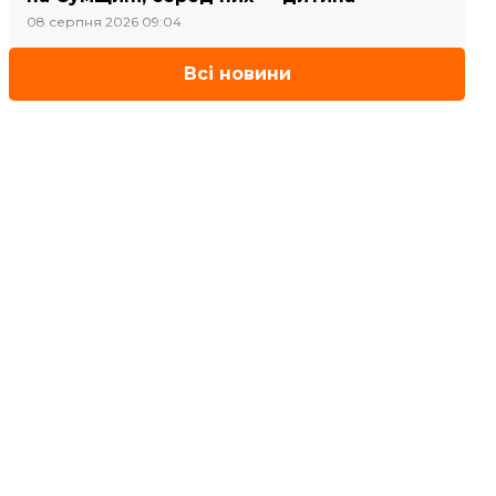
08 серпня 2026 09:04
Всі новини