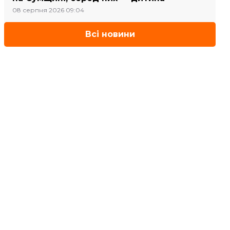
08 серпня 2026 09:04
Всі новини