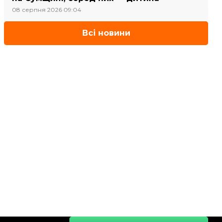
08 серпня 2026 09:04
Всі новини