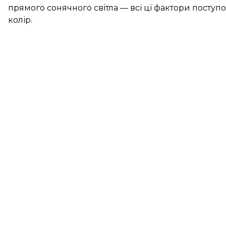
прямого сонячного світла — всі ці фактори посту
колір.