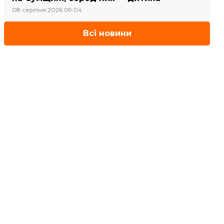
08 серпня 2026 09:04
Всі новини