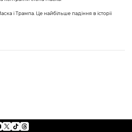
аска і Трампа. Це найбільше падіння в історії