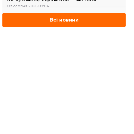
08 серпня 2026 09:04
Всі новини