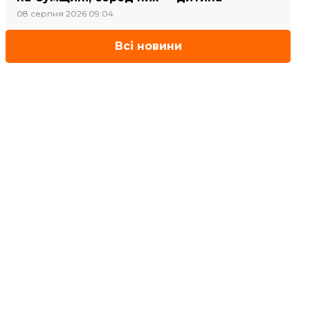
08 серпня 2026 09:04
Всі новини