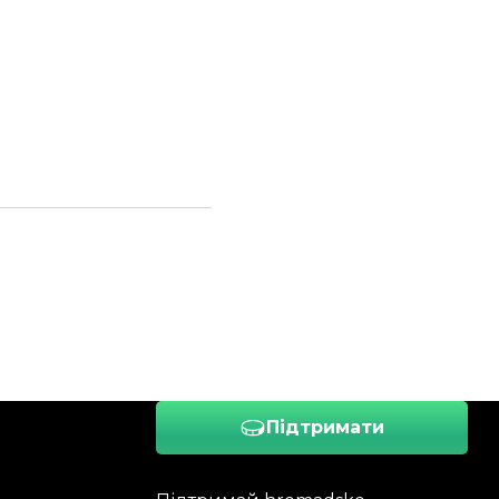
Підтримати