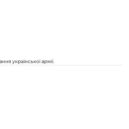
ня української армії.