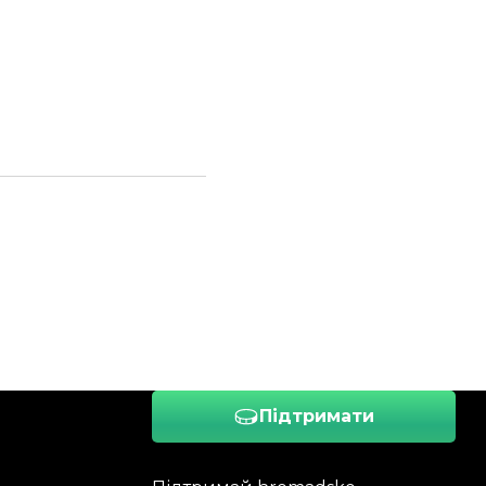
Підтримати