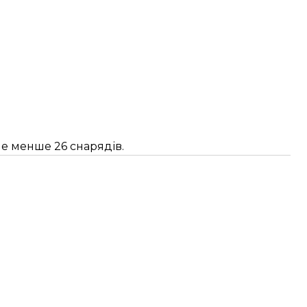
не менше 26 снарядів.