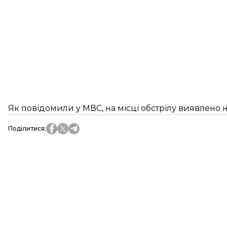
Як повідомили у МВС, на місці обстрілу виявлено 
Поділитися
: