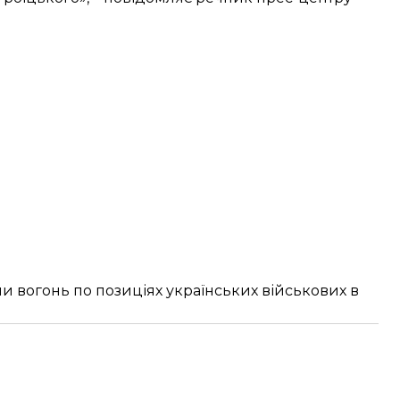
ли вогонь по позиціях українських військових в