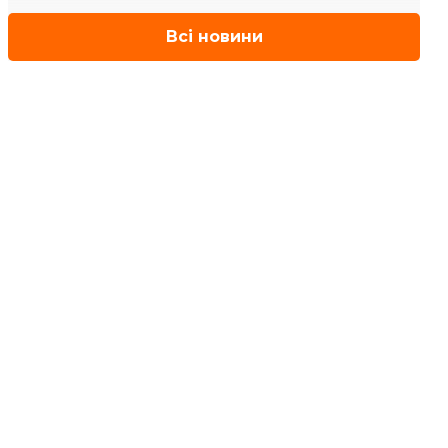
Всі новини