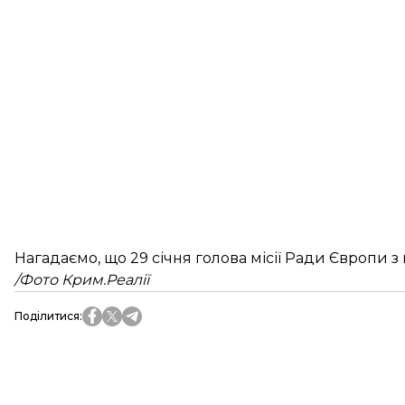
Нагадаємо, що 29 січня голова місії Ради Європи 
/Фото Крим.Реалії
Поділитися
: