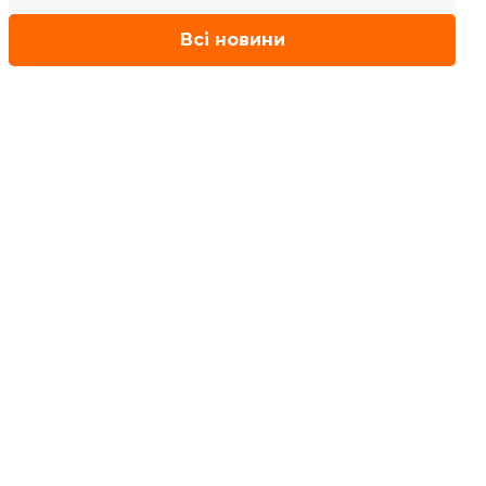
Всі новини