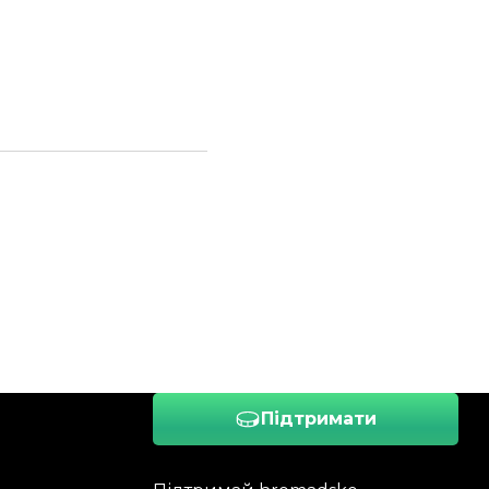
Підтримати