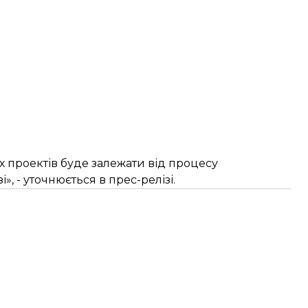
х проектів буде залежати від процесу
», - уточнюється в прес-релізі.