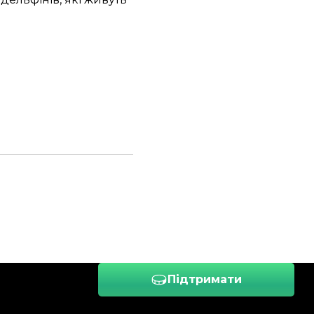
Підтримати