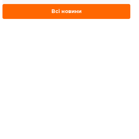
Всі новини