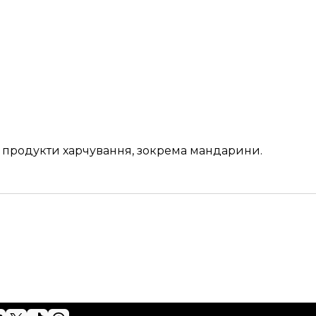
і продукти харчування, зокрема мандарини.