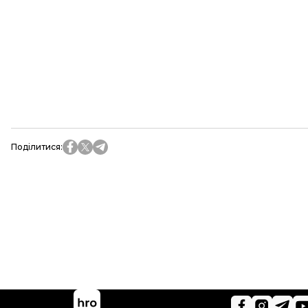
Поділитися
: