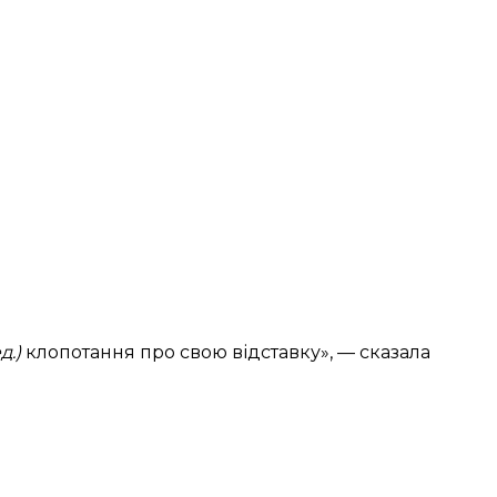
д.)
клопотання про свою відставку», — сказала