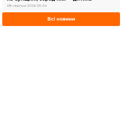
08 серпня 2026 09:04
Всі новини