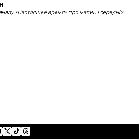
Н
каналу «Настоящее время» про малий і середній