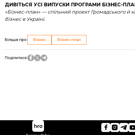
ДИВІТЬСЯ УСІ ВИПУСКИ
ПРОГРАМИ БІЗНЕС-ПЛА
«Бізнес-план» — спільний проект Громадського й 
бізнес в Україні.
Більше про
:
бізнес
бізнес-план
Поділитися
: