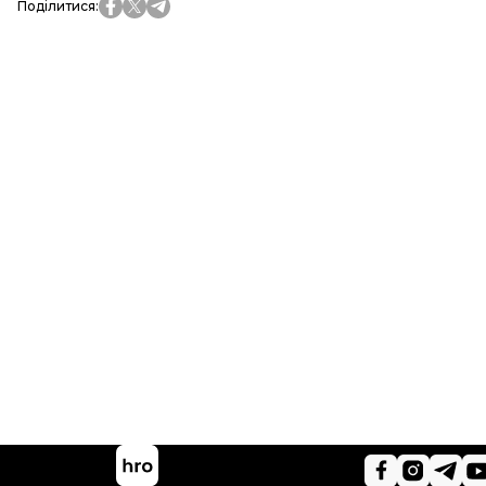
Поділитися
: