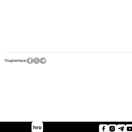
Поділитися
: