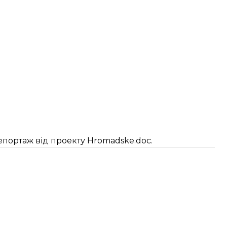
портаж від проекту Hromadske.doc.