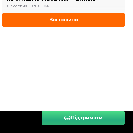
08 серпня 2026 09:04
Всі новини
Підтримати