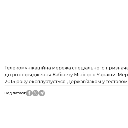
Телекомунікаційна мережа спеціального призначе
до розпорядження Кабінету Міністрів України. Мере
2013 року експлуатується Держзв’язком у тестовом
Поділитися
: