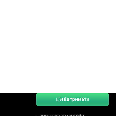
Підтримати