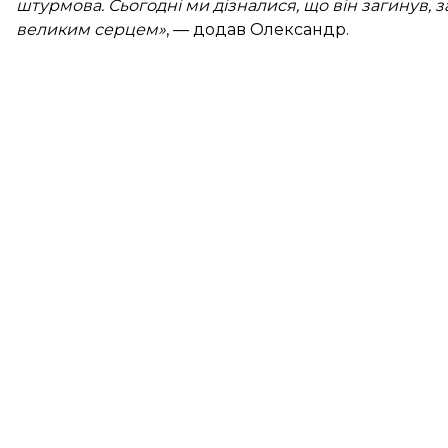
штурмова. Сьогодні ми дізналися, що він загинув, 
великим серцем»
, — додав Олександр.