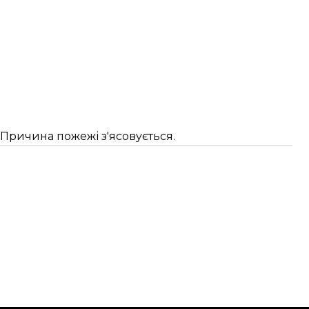
 Причина пожежі з'ясовується.