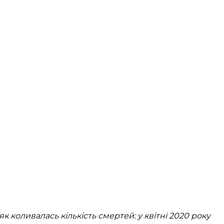
як коливалась кількість смертей: у квітні 2020 року