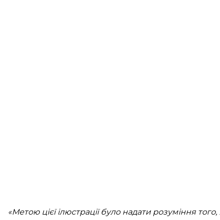
«Метою цієї ілюстрації було надати розуміння того, 