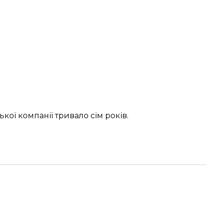
кої компанії тривало сім років.