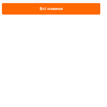
Всі новини