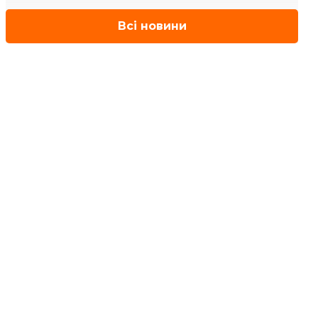
Всі новини