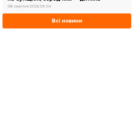
08 серпня 2026 09:04
Всі новини