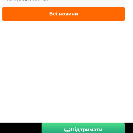
Всі новини
Підтримати