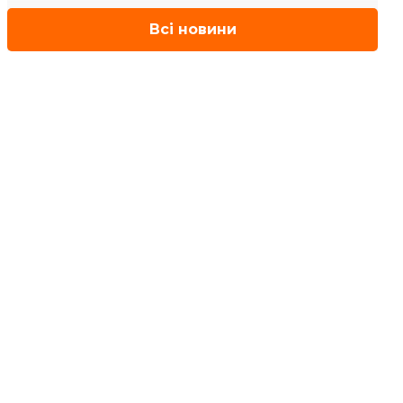
Всі новини