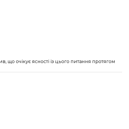
, що очікує ясності із цього питання протягом