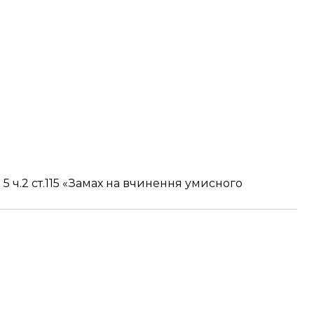
 5 ч.2 ст.115 «Замах на вчинення умисного