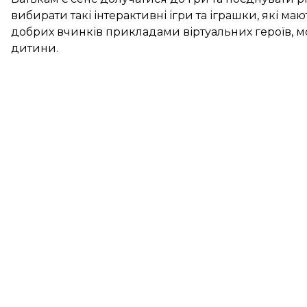
вибирати такі інтерактивні ігри та іграшки, які ма
добрих вчинків прикладами віртуальних героїв, м
дитини.