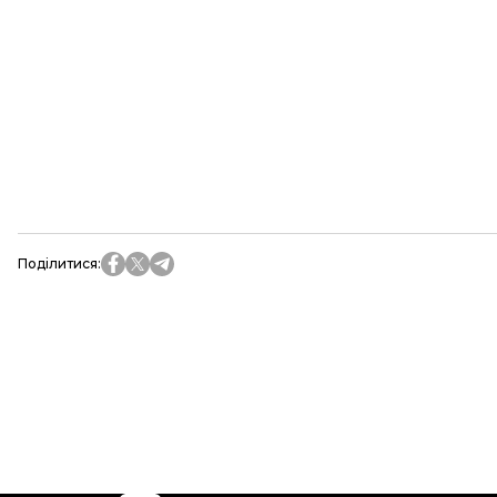
Поділитися
: