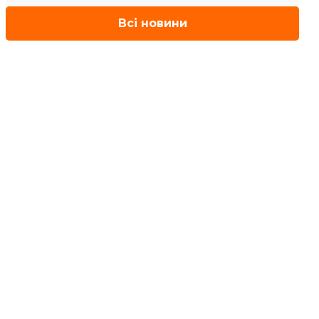
Всі новини